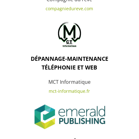
compagniedureve.com
DÉPANNAGE-MAINTENANCE
TÉLÉPHONIE ET WEB
MCT Informatique
mct-informatique.fr