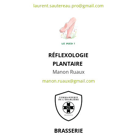
laurent.sautereau.pro@gmail.com
RÉFLEXOLOGIE
PLANTAIRE
Manon Ruaux
manon.ruaux@gmail.com
BRASSERIE