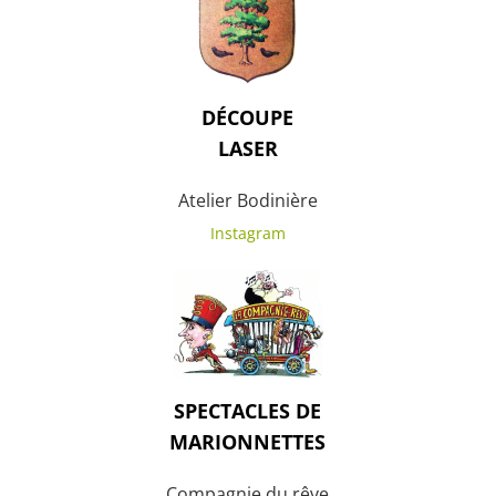
DÉCOUPE
LASER
Atelier Bodinière
Instagram
SPECTACLES DE
MARIONNETTES
Compagnie du rêve