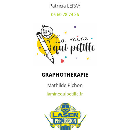
Patricia LERAY
06 60 78 74 36
GRAPHOTHÉRAPIE
Mathilde Pichon
laminequipetille.fr