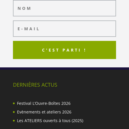
C'EST PARTI !
DERNIÈRES ACTUS
Festival L’Ouvre-Boîtes 2026
Evènements et ateliers 2026
Les ATELIERS ouverts à tous (2025)