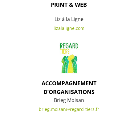
PRINT & WEB
Liz à la Ligne
lizalaligne.com
ACCOMPAGNEMENT
D’ORGANISATIONS
Brieg Moisan
brieg.moisan@regard-tiers.fr