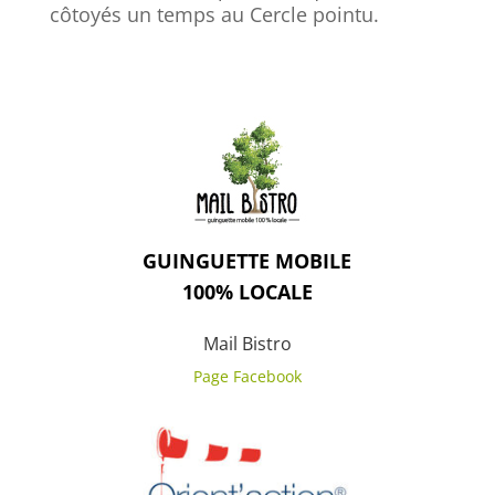
côtoyés un temps au Cercle pointu.
GUINGUETTE MOBILE
100% LOCALE
Mail Bistro
Page Facebook