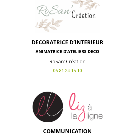
DECORATRICE D’INTERIEUR
ANIMATRICE D’ATELIERS DECO
RoSan’ Création
06 81 24 15 10
COMMUNICATION