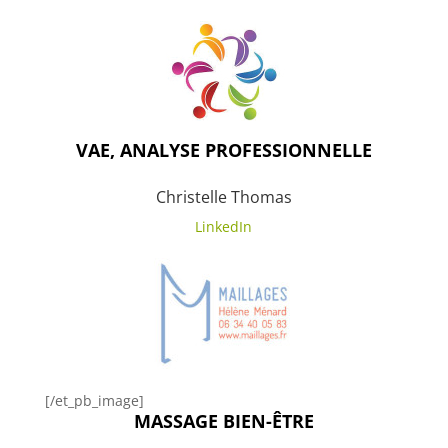
VAE, ANALYSE PROFESSIONNELLE
Christelle Thomas
LinkedIn
[/et_pb_image]
MASSAGE BIEN-ÊTRE