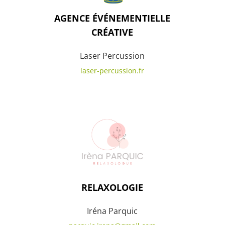
AGENCE ÉVÉNEMENTIELLE
CRÉATIVE
Laser Percussion
laser-percussion.fr
RELAXOLOGIE
Iréna Parquic