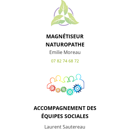
MAGNÉTISEUR
NATUROPATHE
Emilie Moreau
07 82 74 68 72
ACCOMPAGNEMENT DES
ÉQUIPES SOCIALES
Laurent Sautereau