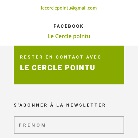
lecerclepointu@gmail.com
FACEBOOK
Le Cercle pointu
RESTER EN CONTACT AVEC
LE CERCLE POINTU
S'ABONNER À LA NEWSLETTER