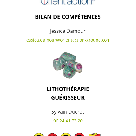
BILAN DE COMPÉTENCES
Jessica Damour
jessica.damour@orientaction-
groupe.com
LITHOTHÉRAPIE
GUÉRISSEUR
Sylvain Ducrot
06 24 41 73 20