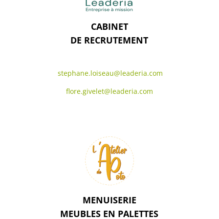
CABINET
DE RECRUTEMENT
stephane.loiseau@
leaderia
.com
flore.givelet@leaderia.com
MENUISERIE
MEUBLES EN PALETTES