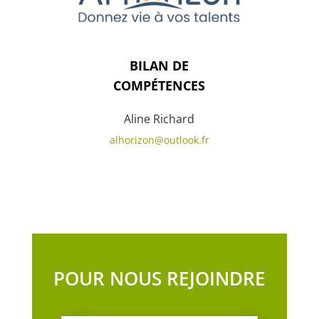
BILAN DE
COMPÉTENCES
Aline Richard
alhorizon@outlook.fr
POUR NOUS REJOINDRE