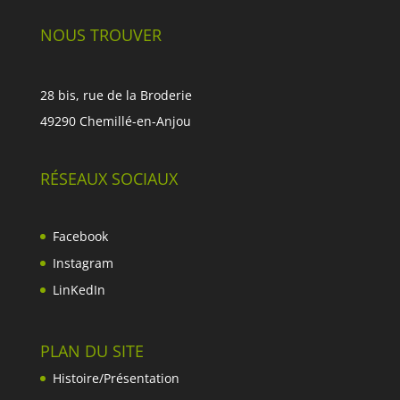
NOUS TROUVER
28 bis, rue de la Broderie
49290 Chemillé-en-Anjou
RÉSEAUX SOCIAUX
Facebook
Instagram
LinKedIn
PLAN DU SITE
Histoire/Présentation