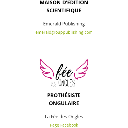
MAISON D’ÉDITION
SCIENTIFIQUE
Emerald Publishing
emeraldgrouppublishing.com
PROTHÉSISTE
ONGULAIRE
La Fée des Ongles
Page Facebook