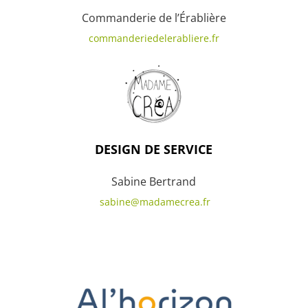
Commanderie de l’Érablière
commanderiedelerabliere.fr
DESIGN DE SERVICE
Sabine Bertrand
sabine@madamecrea.fr