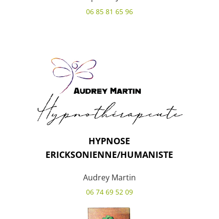
06 85 81 65 96
HYPNOSE
ERICKSONIENNE/HUMANISTE
Audrey Martin
06 74 69 52 09